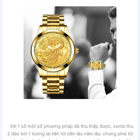
Với 1 số một số phương pháp đã thu thập được, xsmb thu
2 đào bới 1 tương lai tiến tới bền lâu năm lâu. chúng phía tôi