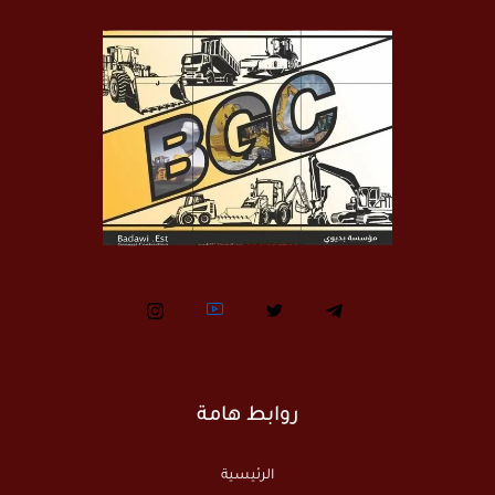
روابط هامة
الرئيسية