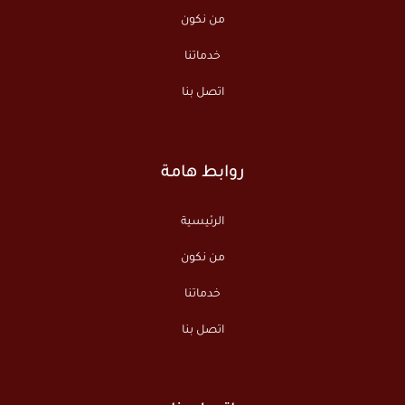
من نكون
خدماتنا
اتصل بنا
روابط هامة
الرئيسية
من نكون
خدماتنا
اتصل بنا