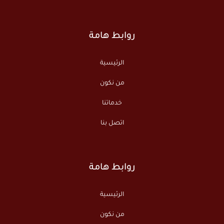
روابط هامة
الرئيسية
من نكون
خدماتنا
اتصل بنا
روابط هامة
الرئيسية
من نكون