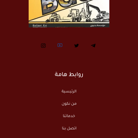
روابط هامة
الرئيسية
من نكون
خدماتنا
اتصل بنا