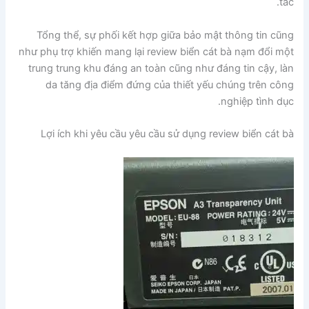
tác.
Tổng thể, sự phối kết hợp giữa bảo mật thông tin cũng
như phụ trợ khiến mang lại review biển cát bà nạm đổi một
trung trung khu đáng an toàn cũng như đáng tin cậy, làn
da tăng địa điểm đứng của thiết yếu chúng trên công
nghiệp tình dục.
Lợi ích khi yêu cầu yêu cầu sử dụng review biển cát bà