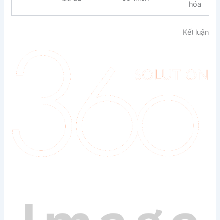
hóa
Kết luận