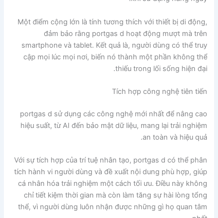
Một điểm cộng lớn là tính tương thích với thiết bị di động,
đảm bảo rằng portgas d hoạt động mượt mà trên
smartphone và tablet. Kết quả là, người dùng có thể truy
cập mọi lúc mọi nơi, biến nó thành một phần không thể
thiếu trong lối sống hiện đại.
Tích hợp công nghệ tiên tiến
portgas d sử dụng các công nghệ mới nhất để nâng cao
hiệu suất, từ AI đến bảo mật dữ liệu, mang lại trải nghiệm
an toàn và hiệu quả.
Với sự tích hợp của trí tuệ nhân tạo, portgas d có thể phân
tích hành vi người dùng và đề xuất nội dung phù hợp, giúp
cá nhân hóa trải nghiệm một cách tối ưu. Điều này không
chỉ tiết kiệm thời gian mà còn làm tăng sự hài lòng tổng
thể, vì người dùng luôn nhận được những gì họ quan tâm