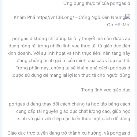
Ứng dụng thực tế của portgas d
portgas d không chỉ dừng lại ở lý thuyết mà còn được áp
dụng rộng rãi trong nhiều lĩnh vực thực tế, từ giáo dục đến
kinh doanh. Với sự linh hoạt và tính thực tiễn, nền tảng này
đang chứng minh giá trị của mình qua các ví dụ cụ thể.
Trong phần này, chúng ta sẽ khám phá cách portgas d
được sử dụng để mang lại lợi ích thực tế cho người dùng.
Trong lĩnh vực giáo dục
portgas d đang thay đổi cách chúng ta học tập bằng cách
cung cấp tài nguyên giáo dục chất lượng cao, giúp học
sinh và giáo viên tiếp cận kiến thức một cách dễ dàng.
Giáo dục trực tuyến đang trở thành xu hướng, và portgas d