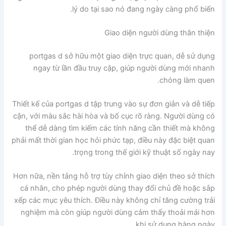
lý do tại sao nó đang ngày càng phổ biến.
Giao diện người dùng thân thiện
portgas d sở hữu một giao diện trực quan, dễ sử dụng
ngay từ lần đầu truy cập, giúp người dùng mới nhanh
chóng làm quen.
Thiết kế của portgas d tập trung vào sự đơn giản và dễ tiếp
cận, với màu sắc hài hòa và bố cục rõ ràng. Người dùng có
thể dễ dàng tìm kiếm các tính năng cần thiết mà không
phải mất thời gian học hỏi phức tạp, điều này đặc biệt quan
trọng trong thế giới kỹ thuật số ngày nay.
Hơn nữa, nền tảng hỗ trợ tùy chỉnh giao diện theo sở thích
cá nhân, cho phép người dùng thay đổi chủ đề hoặc sắp
xếp các mục yêu thích. Điều này không chỉ tăng cường trải
nghiệm mà còn giúp người dùng cảm thấy thoải mái hơn
khi sử dụng hàng ngày.