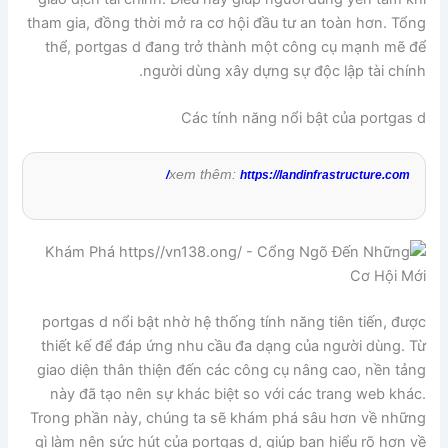
tham gia, đồng thời mở ra cơ hội đầu tư an toàn hơn. Tổng
thể, portgas d đang trở thành một công cụ mạnh mẽ để
người dùng xây dựng sự độc lập tài chính.
Các tính năng nổi bật của portgas d
xem thêm:
https://landinfrastructure.com/
portgas d nổi bật nhờ hệ thống tính năng tiên tiến, được
thiết kế để đáp ứng nhu cầu đa dạng của người dùng. Từ
giao diện thân thiện đến các công cụ nâng cao, nền tảng
này đã tạo nên sự khác biệt so với các trang web khác.
Trong phần này, chúng ta sẽ khám phá sâu hơn về những
gì làm nên sức hút của portgas d, giúp bạn hiểu rõ hơn về