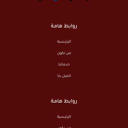
روابط هامة
الرئيسية
من نكون
خدماتنا
اتصل بنا
روابط هامة
الرئيسية