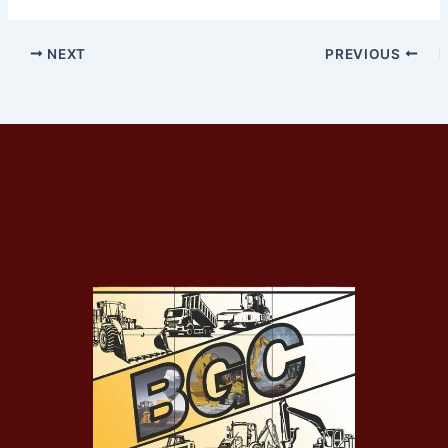
NEXT
PREVIOUS