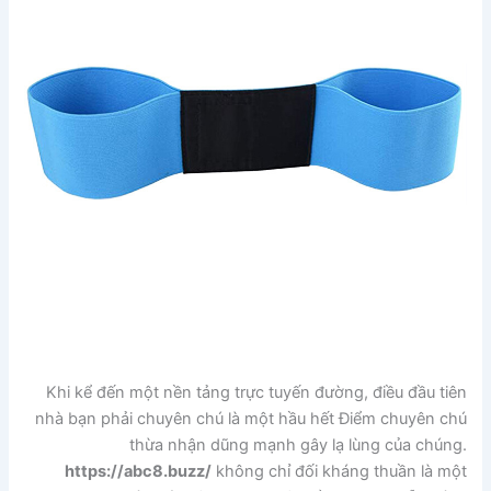
Khi kể đến một nền tảng trực tuyến đường, điều đầu tiên
nhà bạn phải chuyên chú là một hầu hết Điểm chuyên chú
thừa nhận dũng mạnh gây lạ lùng của chúng.
https://abc8.buzz/
không chỉ đối kháng thuần là một