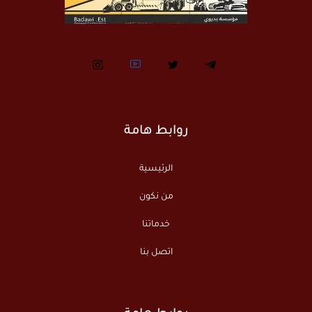
روابط هامة
الرئيسية
من نكون
خدماتنا
اتصل بنا