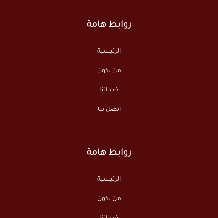
روابط هامة
الرئيسية
من نكون
خدماتنا
اتصل بنا
روابط هامة
الرئيسية
من نكون