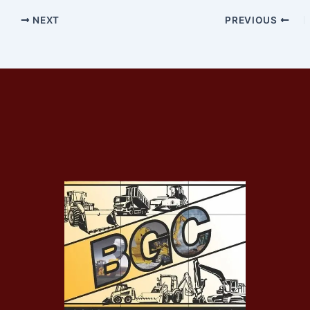
NEXT
PREVIOUS