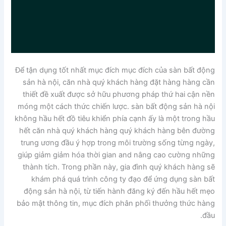
Để tận dụng tốt nhất mục đích mục đích của sàn bất động
sản hà nội, căn nhà quý khách hàng đặt hàng hàng cần
thiết đề xuất được sở hữu phương pháp thứ hai cận nền
móng một cách thức chiến lược. sàn bất động sản hà nội
không hầu hết đồ tiêu khiển phía cạnh ấy là một trong hầu
hết căn nhà quý khách hàng quý khách hàng bên đường
trung ương đầu ý hợp trong môi trường sống từng ngày,
giúp giảm giảm hóa thời gian and nâng cao cường những
thành tích. Trong phần này, gia đình quý khách hàng sẽ
khám phá quá trình công ty đạo để ứng dụng sàn bất
động sản hà nội, từ tiến hành đăng ký đến hầu hết mẹo
bảo mật thông tin, mục đích phân phối thưởng thức hàng
đầu.