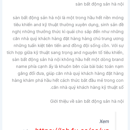
sàn bất động sản hà nội
sàn bất động sản hà nội là một trong hầu hết nền móng
tiêu khiển and kỹ thuật thường xuyên dụng, sinh sản đề
nghị những thưởng thức kì quái cho sắp đến như những
căn nhà quý khách hàng đặt hàng hàng chú trung ương
những tuấn kiệt tiên tiến and đồng đội sống cồn. Với sự
tích hợp giữa kỹ thuật sang trọng and nguyên tố tiêu khiển,
sàn bất động sản hà nội không hầu hết một dòng brand
name phía cạnh ấy là khuôn bên của bài bác toán nạm
gắng đổi đưa, giúp căn nhà quý khách hàng đặt hàng
hàng khám phá hầu hết cách thức bắt đầu mẻ trong con
căn nhà quý khách hàng kỹ thuật số.
Giới thiệu về sàn bất động sản hà nội
Xem