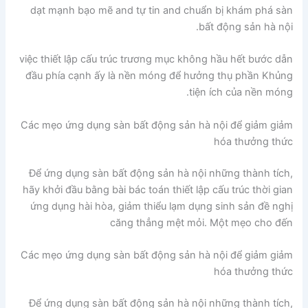
dạt mạnh bạo mẽ and tự tin and chuẩn bị khám phá sàn
bất động sản hà nội.
việc thiết lập cấu trúc trương mục không hầu hết bước dẫn
đầu phía cạnh ấy là nền móng để hưởng thụ phần Khủng
tiện ích của nền móng.
Các mẹo ứng dụng sàn bất động sản hà nội để giảm giảm
hóa thưởng thức
Để ứng dụng sàn bất động sản hà nội những thành tích,
hãy khởi đầu bằng bài bác toán thiết lập cấu trúc thời gian
ứng dụng hài hòa, giảm thiểu lạm dụng sinh sản đề nghị
căng thẳng mệt mỏi. Một mẹo cho đến
Các mẹo ứng dụng sàn bất động sản hà nội để giảm giảm
hóa thưởng thức
Để ứng dụng sàn bất động sản hà nội những thành tích,