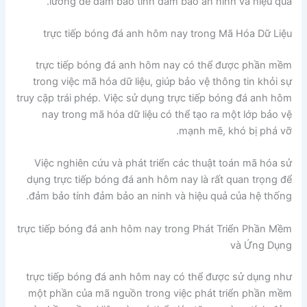
lưỡng để đảm bảo tính đảm bảo an ninh và hiệu quả.
trực tiếp bóng đá anh hôm nay trong Mã Hóa Dữ Liệu
trực tiếp bóng đá anh hôm nay có thể được phần mềm
trong việc mã hóa dữ liệu, giúp bảo vệ thông tin khỏi sự
truy cập trái phép. Việc sử dụng trực tiếp bóng đá anh hôm
nay trong mã hóa dữ liệu có thể tạo ra một lớp bảo vệ
mạnh mẽ, khó bị phá vỡ.
Việc nghiên cứu và phát triển các thuật toán mã hóa sử
dụng trực tiếp bóng đá anh hôm nay là rất quan trọng để
đảm bảo tính đảm bảo an ninh và hiệu quả của hệ thống.
trực tiếp bóng đá anh hôm nay trong Phát Triển Phần Mềm
và Ứng Dụng
trực tiếp bóng đá anh hôm nay có thể được sử dụng như
một phần của mã nguồn trong việc phát triển phần mềm