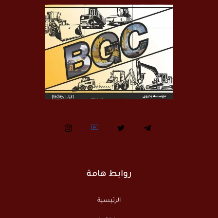
روابط هامة
الرئيسية