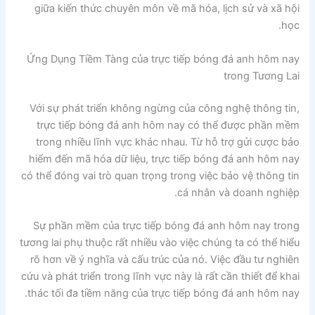
giữa kiến thức chuyên môn về mã hóa, lịch sử và xã hội
học.
Ứng Dụng Tiềm Tàng của trực tiếp bóng đá anh hôm nay
trong Tương Lai
Với sự phát triển không ngừng của công nghệ thông tin,
trực tiếp bóng đá anh hôm nay có thể được phần mềm
trong nhiều lĩnh vực khác nhau. Từ hỗ trợ gửi cược bảo
hiểm đến mã hóa dữ liệu, trực tiếp bóng đá anh hôm nay
có thể đóng vai trò quan trọng trong việc bảo vệ thông tin
cá nhân và doanh nghiệp.
Sự phần mềm của trực tiếp bóng đá anh hôm nay trong
tương lai phụ thuộc rất nhiều vào việc chúng ta có thể hiểu
rõ hơn về ý nghĩa và cấu trúc của nó. Việc đầu tư nghiên
cứu và phát triển trong lĩnh vực này là rất cần thiết để khai
thác tối đa tiềm năng của trực tiếp bóng đá anh hôm nay.