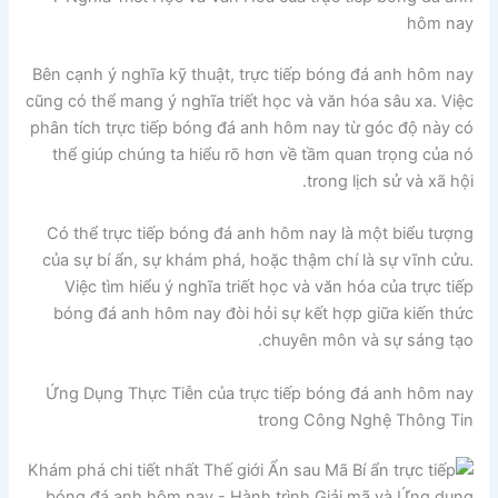
hôm nay
Bên cạnh ý nghĩa kỹ thuật, trực tiếp bóng đá anh hôm nay
cũng có thể mang ý nghĩa triết học và văn hóa sâu xa. Việc
phân tích trực tiếp bóng đá anh hôm nay từ góc độ này có
thể giúp chúng ta hiểu rõ hơn về tầm quan trọng của nó
trong lịch sử và xã hội.
Có thể trực tiếp bóng đá anh hôm nay là một biểu tượng
của sự bí ẩn, sự khám phá, hoặc thậm chí là sự vĩnh cửu.
Việc tìm hiểu ý nghĩa triết học và văn hóa của trực tiếp
bóng đá anh hôm nay đòi hỏi sự kết hợp giữa kiến thức
chuyên môn và sự sáng tạo.
Ứng Dụng Thực Tiễn của trực tiếp bóng đá anh hôm nay
trong Công Nghệ Thông Tin