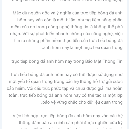
Mặc dù nguồn gốc và ý nghĩa của trực tiếp bóng đá anh
hôm nay vẫn còn là một bí ẩn, nhưng tiềm năng phần
mềm của nó trong công nghệ thông tin là không thể phủ
nhận. Với sự phát triển nhanh chóng của công nghệ, việc
tìm ra những phần mềm thực tiễn của trực tiếp bóng đá
anh hôm nay là một mục tiêu quan trọng.
trực tiếp bóng đá anh hôm nay trong Bảo Mật Thông Tin
trực tiếp bóng đá anh hôm nay có thể được sử dụng như
một yếu tố quan trọng trong các hệ thống hỗ trợ gửi cược
bảo hiểm. Với cấu trúc phức tạp và chưa được giải mã hoàn
toàn, trực tiếp bóng đá anh hôm nay có thể tạo ra một lớp
bảo vệ vững chắc cho dữ liệu quan trọng.
Việc tích hợp trực tiếp bóng đá anh hôm nay vào các hệ
thống đảm bảo an ninh cần phải được nghiên cứu kỹ