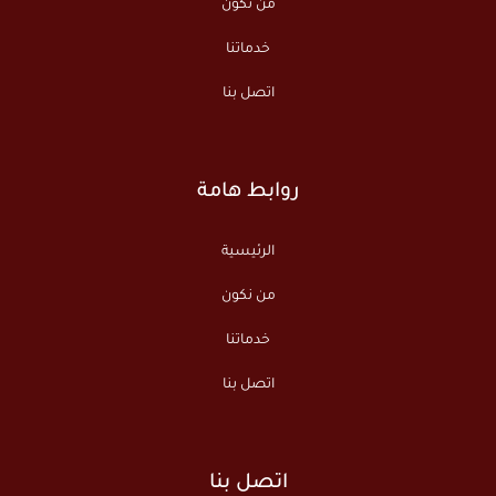
من نكون
خدماتنا
اتصل بنا
روابط هامة
الرئيسية
من نكون
خدماتنا
اتصل بنا
اتصل بنا