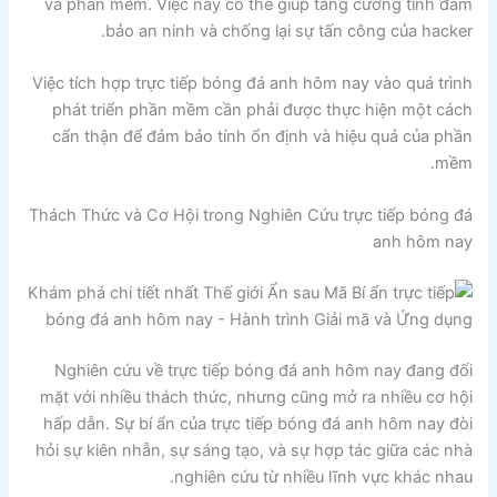
và phần mềm. Việc này có thể giúp tăng cường tính đảm
bảo an ninh và chống lại sự tấn công của hacker.
Việc tích hợp trực tiếp bóng đá anh hôm nay vào quá trình
phát triển phần mềm cần phải được thực hiện một cách
cẩn thận để đảm bảo tính ổn định và hiệu quả của phần
mềm.
Thách Thức và Cơ Hội trong Nghiên Cứu trực tiếp bóng đá
anh hôm nay
Nghiên cứu về trực tiếp bóng đá anh hôm nay đang đối
mặt với nhiều thách thức, nhưng cũng mở ra nhiều cơ hội
hấp dẫn. Sự bí ẩn của trực tiếp bóng đá anh hôm nay đòi
hỏi sự kiên nhẫn, sự sáng tạo, và sự hợp tác giữa các nhà
nghiên cứu từ nhiều lĩnh vực khác nhau.