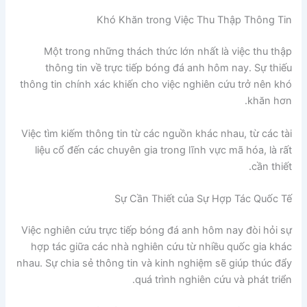
Khó Khăn trong Việc Thu Thập Thông Tin
Một trong những thách thức lớn nhất là việc thu thập
thông tin về trực tiếp bóng đá anh hôm nay. Sự thiếu
thông tin chính xác khiến cho việc nghiên cứu trở nên khó
khăn hơn.
Việc tìm kiếm thông tin từ các nguồn khác nhau, từ các tài
liệu cổ đến các chuyên gia trong lĩnh vực mã hóa, là rất
cần thiết.
Sự Cần Thiết của Sự Hợp Tác Quốc Tế
Việc nghiên cứu trực tiếp bóng đá anh hôm nay đòi hỏi sự
hợp tác giữa các nhà nghiên cứu từ nhiều quốc gia khác
nhau. Sự chia sẻ thông tin và kinh nghiệm sẽ giúp thúc đẩy
quá trình nghiên cứu và phát triển.