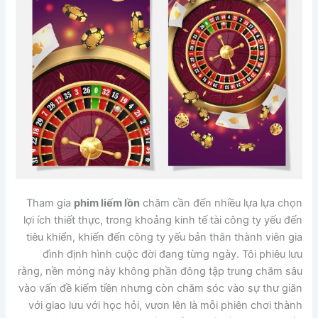
Tham gia
phim liếm lồn
chăm cần đến nhiều lựa lựa chọn
lợi ích thiết thực, trong khoảng kinh tế tài công ty yếu đến
tiêu khiển, khiến đến công ty yếu bản thân thành viên gia
đình định hình cuộc đời đang từng ngày. Tôi phiêu lưu
rằng, nền móng này không phần đông tập trung chăm sâu
vào vấn đề kiếm tiền nhưng còn chăm sóc vào sự thư giãn
với giao lưu với học hỏi, vươn lên là mỗi phiên chơi thành