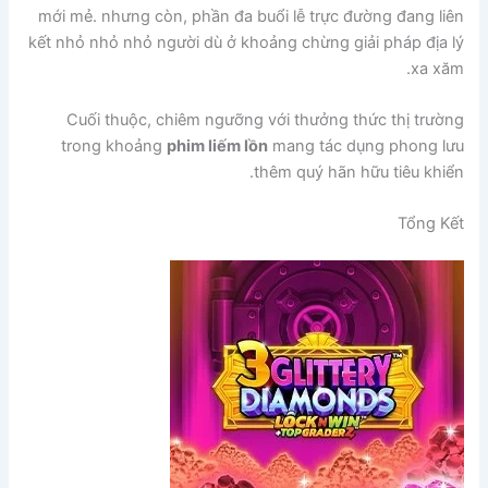
mới mẻ. nhưng còn, phần đa buổi lễ trực đường đang liên
kết nhỏ nhỏ nhỏ người dù ở khoảng chừng giải pháp địa lý
xa xăm.
Cuối thuộc, chiêm ngưỡng với thưởng thức thị trường
trong khoảng
phim liếm lồn
mang tác dụng phong lưu
thêm quý hãn hữu tiêu khiển.
Tổng Kết