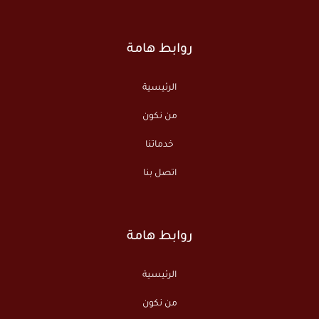
روابط هامة
الرئيسية
من نكون
خدماتنا
اتصل بنا
روابط هامة
الرئيسية
من نكون