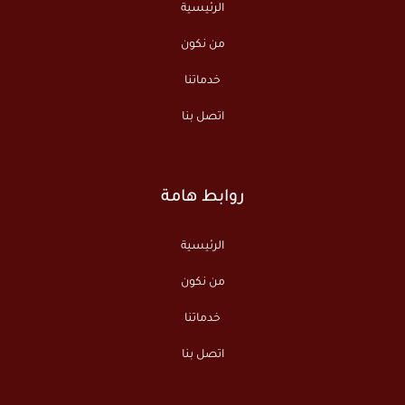
الرئيسية
من نكون
خدماتنا
اتصل بنا
روابط هامة
الرئيسية
من نكون
خدماتنا
اتصل بنا