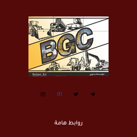
روابط هامة