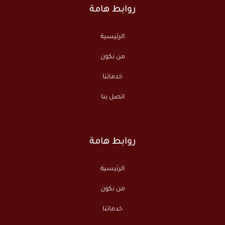
روابط هامة
الرئيسية
من نكون
خدماتنا
اتصل بنا
روابط هامة
الرئيسية
من نكون
خدماتنا