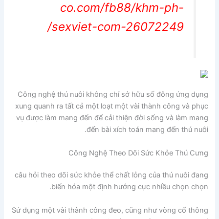
co.com/fb88/khm-ph-
sexviet-com-26072249/
Công nghệ thú nuôi không chỉ sở hữu số đông ứng dụng
xung quanh ra tất cả một loạt một vài thành công và phục
vụ được làm mang đến để cải thiện đời sống và làm mang
đến bài xích toán mang đến thú nuôi.
Công Nghệ Theo Dõi Sức Khỏe Thú Cưng
câu hỏi theo dõi sức khỏe thể chất lỏng của thú nuôi đang
biến hóa một định hướng cực nhiều chọn chọn.
Sử dụng một vài thành công đeo, cũng như vòng cổ thông