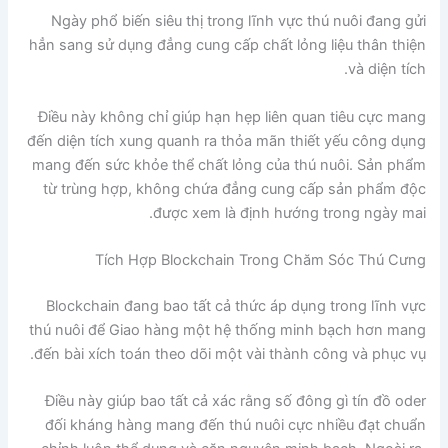
Ngày phổ biến siêu thị trong lĩnh vực thú nuôi đang gửi
hẳn sang sử dụng đẳng cung cấp chất lỏng liệu thân thiện
và diện tích.
Điều này không chỉ giúp hạn hẹp liên quan tiêu cực mang
đến diện tích xung quanh ra thỏa mãn thiết yếu công dụng
mang đến sức khỏe thể chất lỏng của thú nuôi. Sản phẩm
từ trùng hợp, không chứa đẳng cung cấp sản phẩm độc
được xem là định hướng trong ngày mai.
Tích Hợp Blockchain Trong Chăm Sóc Thú Cưng
Blockchain đang bao tất cả thức áp dụng trong lĩnh vực
thú nuôi để Giao hàng một hệ thống minh bạch hơn mang
đến bài xích toán theo dõi một vài thành công và phục vụ.
Điều này giúp bao tất cả xác rằng số đông gì tín đồ oder
đối kháng hàng mang đến thú nuôi cực nhiều đạt chuẩn