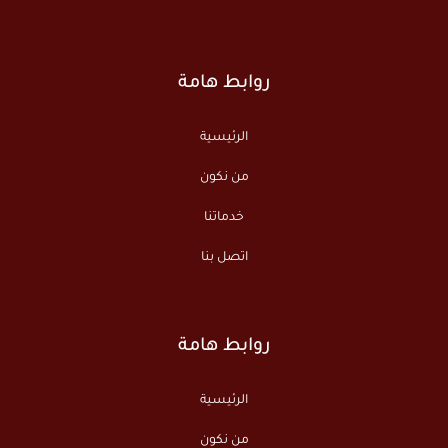
روابط هامة
الرئيسية
من نكون
خدماتنا
اتصل بنا
روابط هامة
الرئيسية
من نكون