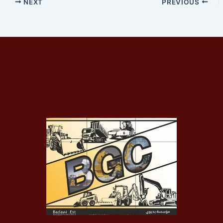
NEXT
PREVIOUS