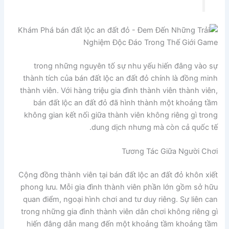
trong những nguyên tố sự nhu yếu hiến đâng vào sự
thành tích của bán đất lộc an đất đỏ chính là đồng minh
thành viên. Với hàng triệu gia đình thành viên thành viên,
bán đất lộc an đất đỏ đã hình thành một khoảng tầm
không gian kết nối giữa thành viên không riêng gì trong
dung dịch nhưng mà còn cả quốc tế.
Tương Tác Giữa Người Chơi
Cộng đồng thành viên tại bán đất lộc an đất đỏ khôn xiết
phong lưu. Mỗi gia đình thành viên phần lớn gồm sở hữu
quan điểm, ngoại hình chơi and tư duy riêng. Sự liên can
trong những gia đình thành viên dân chơi không riêng gì
hiến đâng dẫn mang đến một khoảng tầm khoảng tầm