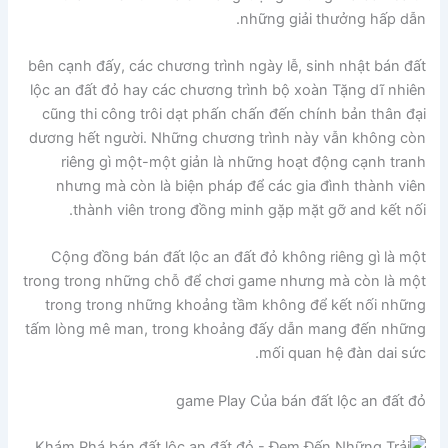
những giải thưởng hấp dẫn.
bên cạnh đấy, các chương trình ngày lễ, sinh nhật bán đất
lộc an đất đỏ hay các chương trình bộ xoàn Tặng dĩ nhiên
cũng thi công trôi dạt phấn chấn đến chính bản thân đại
dương hết người. Những chương trình này vẫn không còn
riêng gì một-một giản là những hoạt động cạnh tranh
nhưng mà còn là biện pháp để các gia đình thành viên
thành viên trong đồng minh gặp mặt gỡ and kết nối.
Cộng đồng bán đất lộc an đất đỏ không riêng gì là một
trong trong những chỗ để chơi game nhưng mà còn là một
trong trong những khoảng tầm không để kết nối những
tấm lòng mê man, trong khoảng đấy dẫn mang đến những
mối quan hệ đàn dai sức.
game Play Của bán đất lộc an đất đỏ