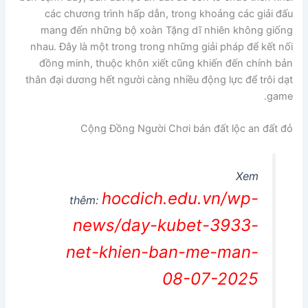
các chương trình hấp dẫn, trong khoảng các giải đấu
mang đến những bộ xoàn Tặng dĩ nhiên không giống
nhau. Đây là một trong trong những giải pháp để kết nối
đồng minh, thuộc khôn xiết cũng khiến đến chính bản
thân đại dương hết người càng nhiều động lực để trôi dạt
game.
Cộng Đồng Người Chơi bán đất lộc an đất đỏ
Xem
hocdich.edu.vn/wp-
thêm:
news/day-kubet-3933-
net-khien-ban-me-man-
08-07-2025