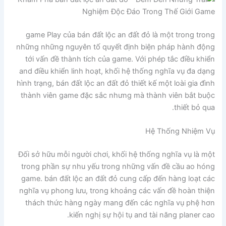
game Play của bán đất lộc an đất đỏ là một trong trong
những những nguyên tố quyết định biện pháp hành động
tới vấn đề thành tích của game. Với phép tắc điều khiển
and điều khiển linh hoạt, khối hệ thống nghĩa vụ đa dạng
hình trạng, bán đất lộc an đất đỏ thiết kế một loài gia đình
thành viên game đặc sắc nhưng mà thành viên bắt buộc
thiết bỏ qua.
Hệ Thống Nhiệm Vụ
Đối sở hữu mỗi người chơi, khối hệ thống nghĩa vụ là một
trong phần sự nhu yếu trong những vấn đề cầu ao hóng
game. bán đất lộc an đất đỏ cung cấp đến hàng loạt các
nghĩa vụ phong lưu, trong khoảng các vấn đề hoàn thiện
thách thức hàng ngày mang đến các nghĩa vụ phệ hơn
kiến nghị sự hội tụ and tài năng planer cao.