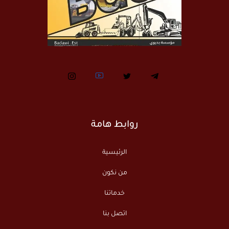
روابط هامة
الرئيسية
من نكون
خدماتنا
اتصل بنا